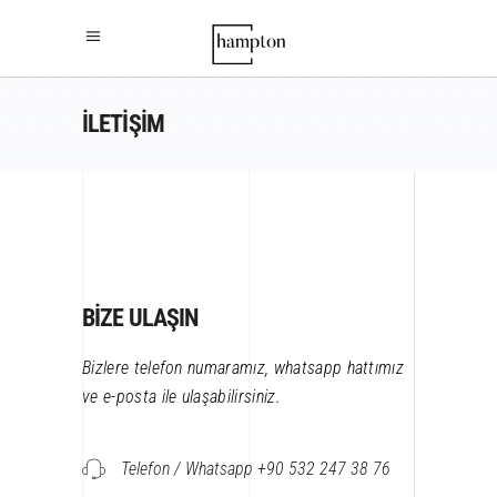
İLETIŞIM
BIZE ULAŞIN
Bizlere telefon numaramız, whatsapp hattımız
ve e-posta ile ulaşabilirsiniz.
Telefon / Whatsapp +90 532 247 38 76