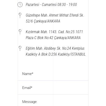
Pazartesi - Cumartesi 08:30 - 19:00
Güzeltepe Mah. Ahmet Mithat Efendi Sk.
52/6 Çankaya/ANKARA
Kızılırmak Mah. 1143. Cad. No:25 1071
Plaza C Blok No:42 Çankaya/ANKARA
Eğitim Mah. Abdibey Sk. No:24 Kentplus
Kadıköy A Blok D:256 Kadıköy/İSTANBUL